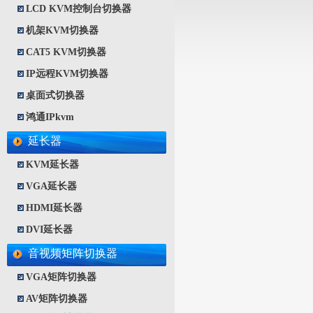
LCD KVM控制台切换器
机架KVM切换器
CAT5 KVM切换器
IP远程KVM切换器
桌面式切换器
鸿通IPkvm
延长器
KVM延长器
VGA延长器
HDMI延长器
DVI延长器
音视频矩阵切换器
VGA矩阵切换器
AV矩阵切换器