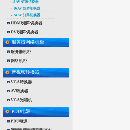
»
8 AV 矩阵切换器
»
16 AV 矩阵切换器
»
24 AV 矩阵切换器
HDMI矩阵切换器
DVI矩阵切换器
服务器网络机柜
服务器机柜
网络机柜
音视频转换器
VGA转换器
AV转换器
VGA光端机
PDU电源
PDU电源