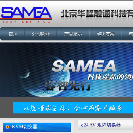
24 AV 矩阵切换器
KVM切换器