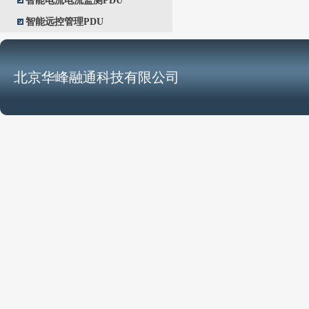
智能电流电流监测PDU
智能远控管理PDU
北京华峰融通科技有限公司